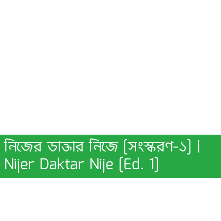
নিজের ডাক্তার নিজে [সংস্করণ-১] |
Nijer Daktar Nije [Ed. 1]