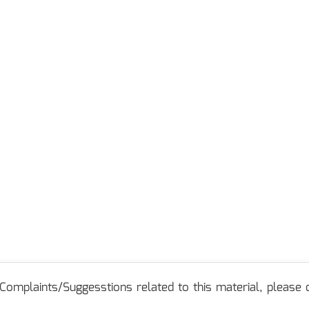
Complaints/Suggesstions related to this material, please c