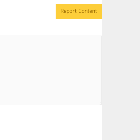
Report Content