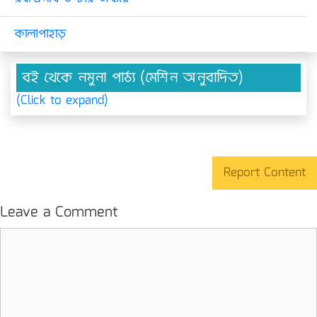
কালাপাহাড়
বই থেকে নমুনা পাঠ্য (মেশিন অনুবাদিত)
(Click to expand)
Report Content
Leave a Comment
Comment