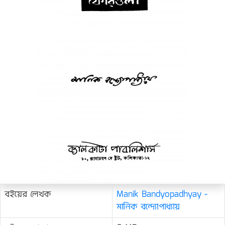
বইয়ের লেখক
Manik Bandyopadhyay -
মানিক বন্দ্যোপাধ্যায়