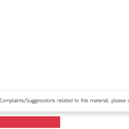
Complaints/Suggesstions related to this material, please c