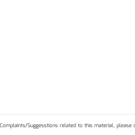
Complaints/Suggesstions related to this material, please c