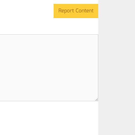
Report Content