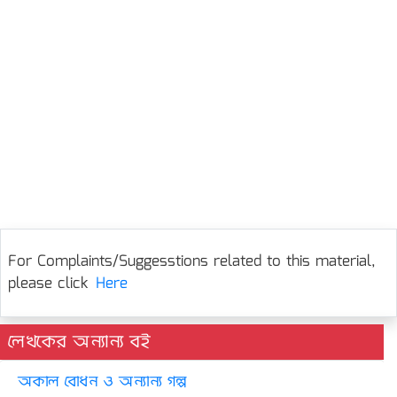
For Complaints/Suggesstions related to this material,
please click
Here
লেখকের অন্যান্য বই
অকাল বোধন ও অন্যান্য গল্প