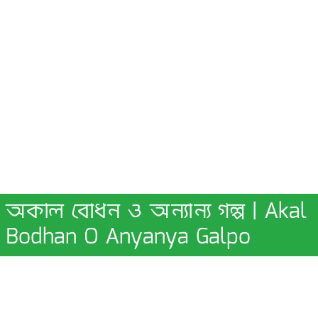
অকাল বোধন ও অন্যান্য গল্প | Akal
Bodhan O Anyanya Galpo