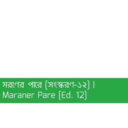
মরণের পারে [সংস্করণ-১২] |
Maraner Pare [Ed. 12]