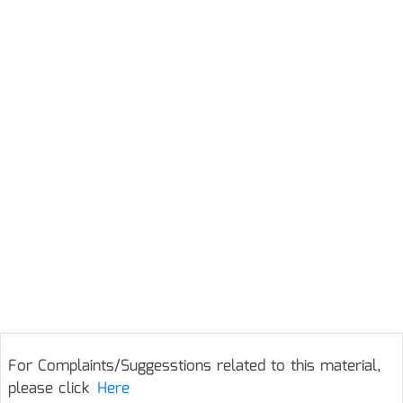
For Complaints/Suggesstions related to this material,
please click
Here