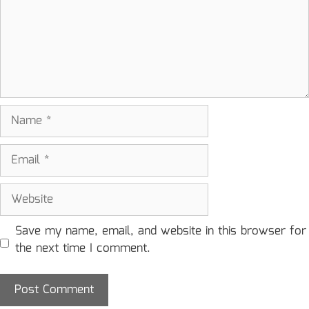
Name
Email
Website
Save my name, email, and website in this browser for
the next time I comment.