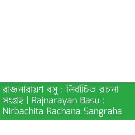
রাজনারায়ণ বসু : নির্বাচিত রচনা
সংগ্রহ | Rajnarayan Basu :
Nirbachita Rachana Sangraha