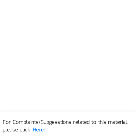
For Complaints/Suggesstions related to this material,
please click
Here