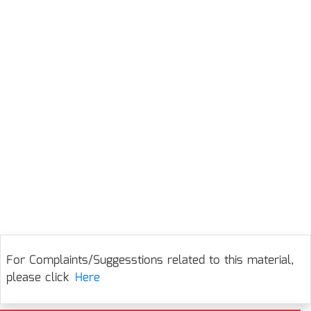
For Complaints/Suggesstions related to this material,
please click
Here