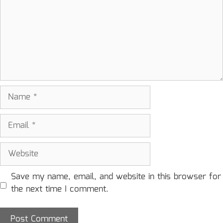
Name
Email
Website
Save my name, email, and website in this browser for
the next time I comment.