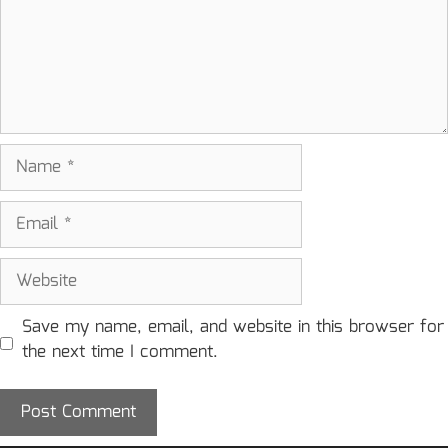
Name
Email
Website
Save my name, email, and website in this browser for
the next time I comment.