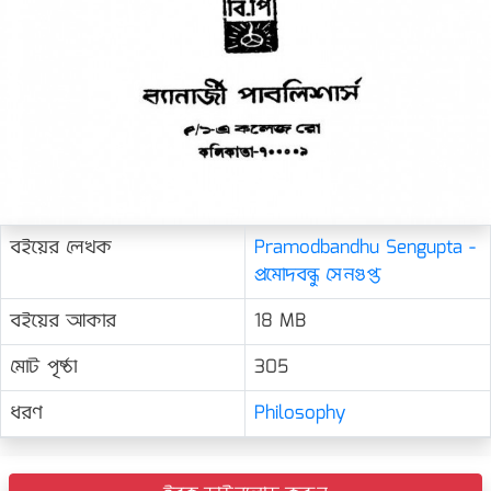
বইয়ের লেখক
Pramodbandhu Sengupta -
প্রমোদবন্ধু সেনগুপ্ত
বইয়ের আকার
18 MB
মোট পৃষ্ঠা
305
ধরণ
Philosophy