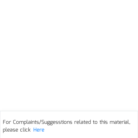
For Complaints/Suggesstions related to this material,
please click
Here