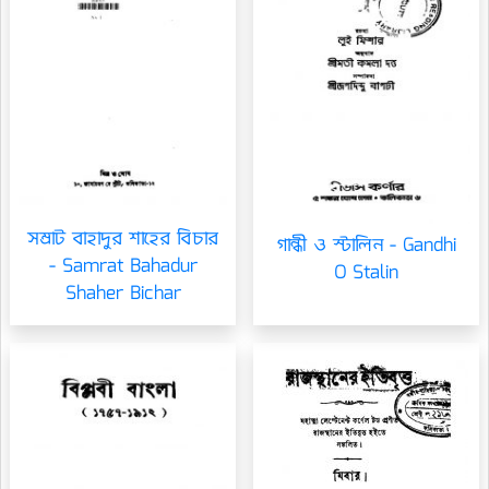
সম্রাট বাহাদুর শাহের বিচার
গান্ধী ও স্টালিন - Gandhi
- Samrat Bahadur
O Stalin
Shaher Bichar