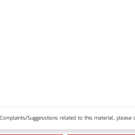
Complaints/Suggesstions related to this material, please c