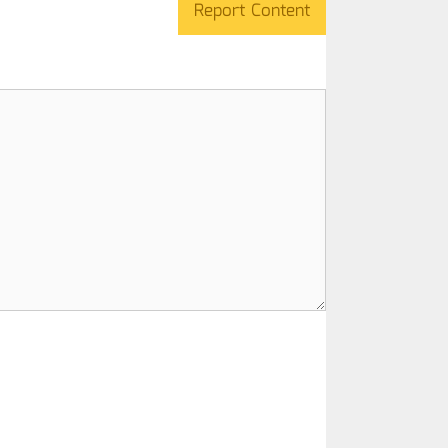
Report Content