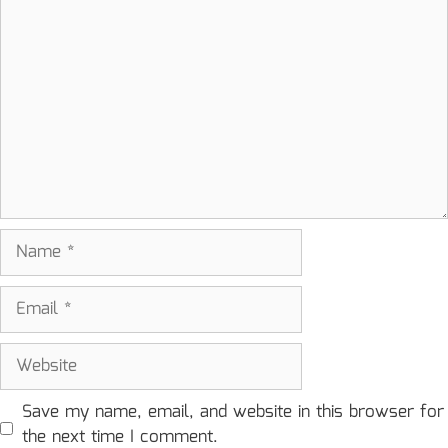
Comment
Name
Email
Website
Save my name, email, and website in this browser for
the next time I comment.