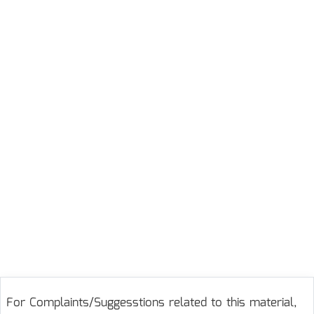
For Complaints/Suggesstions related to this material,