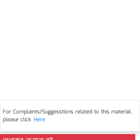
For Complaints/Suggesstions related to this material,
please click
Here