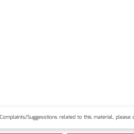
Complaints/Suggesstions related to this material, please c