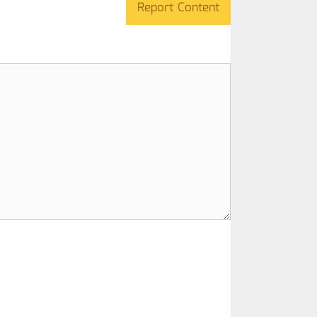
Report Content